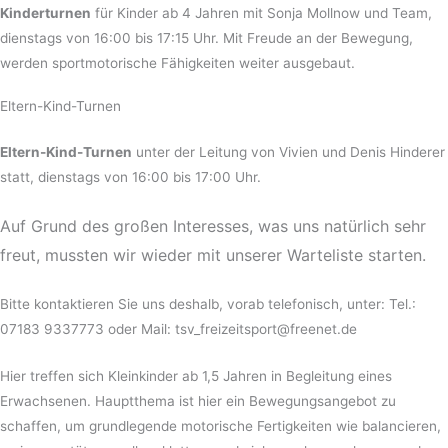
Kinderturnen
für Kinder ab 4 Jahren mit Sonja Mollnow und Team,
dienstags von 16:00 bis 17:15 Uhr. Mit Freude an der Bewegung,
werden sportmotorische Fähigkeiten weiter ausgebaut.
Eltern-Kind-Turnen
Eltern-Kind-Turnen
unter der Leitung von Vivien und Denis Hinderer
statt, dienstags von 16:00 bis 17:00 Uhr.
Auf Grund des großen Interesses, was uns natürlich sehr
freut, mussten wir wieder mit unserer Warteliste starten.
Bitte kontaktieren Sie uns deshalb, vorab telefonisch, unter: Tel.:
07183 9337773 oder Mail: tsv_freizeitsport@freenet.de
Hier treffen sich Kleinkinder ab 1,5 Jahren in Begleitung eines
Erwachsenen. Hauptthema ist hier ein Bewegungsangebot zu
schaffen, um grundlegende motorische Fertigkeiten wie balancieren,