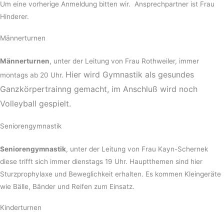
Um eine vorherige Anmeldung bitten wir. Ansprechpartner ist Frau
Hinderer.
Männerturnen
Männerturnen
, unter der Leitung von Frau Rothweiler, immer
Hier wird Gymnastik als gesundes
montags ab 20 Uhr.
Ganzkörpertrainng gemacht, im Anschluß wird noch
Volleyball gespielt.
Seniorengymnastik
Seniorengymnastik
, unter der Leitung von Frau Kayn-Schernek
diese trifft sich immer dienstags 19 Uhr. Hauptthemen sind hier
Sturzprophylaxe und Beweglichkeit erhalten. Es kommen Kleingeräte
wie Bälle, Bänder und Reifen zum Einsatz.
Kinderturnen