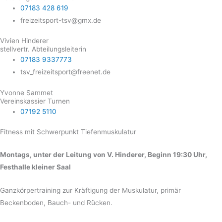
07183 428 619
freizeitsport-tsv@gmx.de
Vivien Hinderer
stellvertr. Abteilungsleiterin
07183 9337773
tsv_freizeitsport@freenet.de
Yvonne Sammet
Vereinskassier Turnen
07192 5110
Fitness mit Schwerpunkt Tiefenmuskulatur
Montags, unter der Leitung von V. Hinderer, Beginn 19:30 Uhr,
Festhalle kleiner Saal
Ganzkörpertraining zur Kräftigung der Muskulatur, primär
Beckenboden, Bauch- und Rücken.