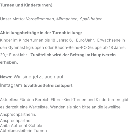
Turnen und Kinderturnen)
Unser Motto:
Vorbeikommen, Mitmachen, Spaß haben.
Abteilungsbeiträge in der Turnabteilung:
Kinder im Kinderturnen bis 18 Jahre: 6,- Euro/Jahr. Erwachsene in
den Gymnastikgruppen oder Bauch-Beine-PO Gruppe ab 18 Jahre:
20,- Euro/Jahr.
Zusätzlich wird der Beitrag im Hauptverein
erhoben.
Wir sind jetzt auch auf
News
:
Instagram
tsvalthuettefreizeitsport
Aktuelles: Für den Bereich Eltern-Kind-Turnen und Kinderturnen gibt
es derzeit eine Warteliste. Wenden sie sich bitte an die jeweilige
Ansprechpartnerin.
Ansprechpartner
Anita Aufrecht-Schüle
Abteilungsleiterin Turnen