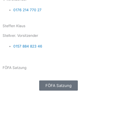
0176 214 770 27
Steffen Klaus
Stellver. Vorsitzender
0157 884 823 46
FÖFA Satzung
FÖFA Satzung