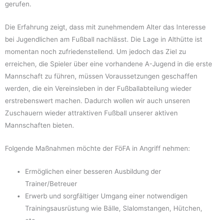
gerufen.
Die Erfahrung zeigt, dass mit zunehmendem Alter das Interesse
bei Jugendlichen am Fußball nachlässt. Die Lage in Althütte ist
momentan noch zufriedenstellend. Um jedoch das Ziel zu
erreichen, die Spieler über eine vorhandene A-Jugend in die erste
Mannschaft zu führen, müssen Voraussetzungen geschaffen
werden, die ein Vereinsleben in der Fußballabteilung wieder
erstrebenswert machen. Dadurch wollen wir auch unseren
Zuschauern wieder attraktiven Fußball unserer aktiven
Mannschaften bieten.
Folgende Maßnahmen möchte der FöFA in Angriff nehmen:
Ermöglichen einer besseren Ausbildung der
Trainer/Betreuer
Erwerb und sorgfältiger Umgang einer notwendigen
Trainingsausrüstung wie Bälle, Slalomstangen, Hütchen,