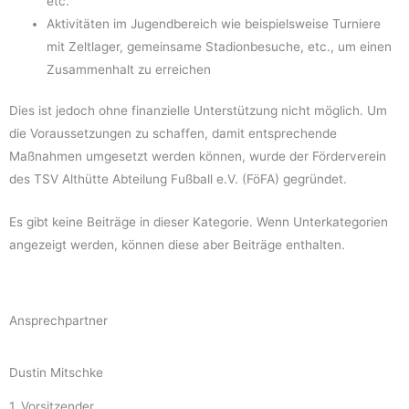
etc.
Aktivitäten im Jugendbereich wie beispielsweise Turniere
mit Zeltlager, gemeinsame Stadionbesuche, etc., um einen
Zusammenhalt zu erreichen
Dies ist jedoch ohne finanzielle Unterstützung nicht möglich. Um
die Voraussetzungen zu schaffen, damit entsprechende
Maßnahmen umgesetzt werden können, wurde der Förderverein
des TSV Althütte Abteilung Fußball e.V. (FöFA) gegründet.
Es gibt keine Beiträge in dieser Kategorie. Wenn Unterkategorien
angezeigt werden, können diese aber Beiträge enthalten.
Ansprechpartner
Dustin Mitschke
1. Vorsitzender