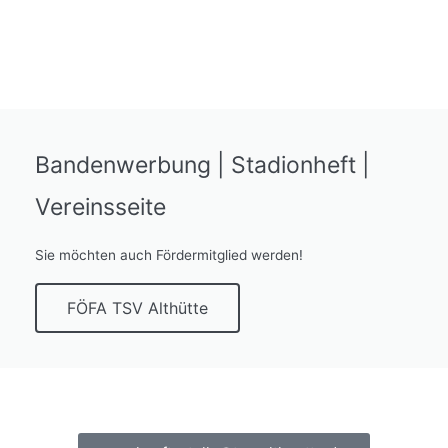
Bandenwerbung | Stadionheft |
Vereinsseite
Sie möchten auch Fördermitglied werden!
FÖFA TSV Althütte